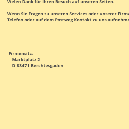
Vielen Dank für Ihren Besuch auf unseren Seiten.
Wenn Sie Fragen zu unseren Services oder unserer Firma
Telefon oder auf dem Postweg Kontakt zu uns aufnehm
Firmensitz:
Marktplatz 2
D-83471 Berchtesgaden